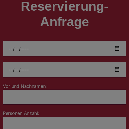
Reservierung-
Anfrage
Vor und Nachnamen:
Personen Anzahl: