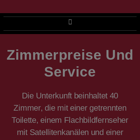
Zimmerpreise Und
Service​
Die Unterkunft beinhaltet 40
Zimmer, die mit einer getrennten
Toilette, einem Flachbildfernseher
mit Satellitenkanälen und einer