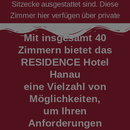
Sitzecke ausgestattet sind. Diese
Zimmer hier verfügen über private
Badezimmer.
Mit insgesamt 40
Zimmern bietet das
RESIDENCE Hotel
Hanau
eine Vielzahl von
Möglichkeiten,
um Ihren
Anforderungen