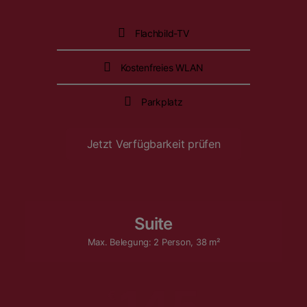
Flachbild-TV
Kostenfreies WLAN
Parkplatz
Jetzt Verfügbarkeit prüfen
Suite
Max. Belegung: 2 Person, 38 m²
145
€