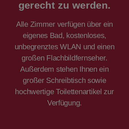
gerecht zu werden.
Alle Zimmer verfügen über ein
eigenes Bad, kostenloses,
unbegrenztes WLAN und einen
großen Flachbildfernseher.
Außerdem stehen Ihnen ein
großer Schreibtisch sowie
hochwertige Toilettenartikel zur
Verfügung.