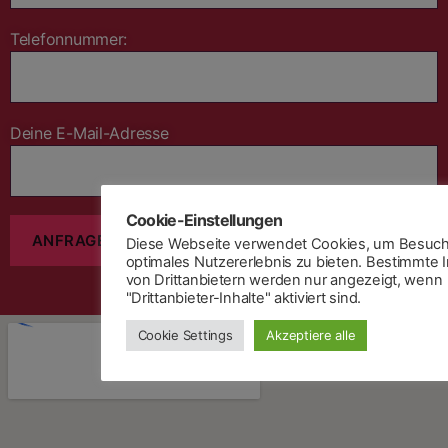
Telefonnummer:
Deine E-Mail-Adresse
Cookie-Einstellungen
Diese Webseite verwendet Cookies, um Besuch
optimales Nutzererlebnis zu bieten. Bestimmte I
von Drittanbietern werden nur angezeigt, wenn
"Drittanbieter-Inhalte" aktiviert sind.
Cookie Settings
Akzeptiere alle