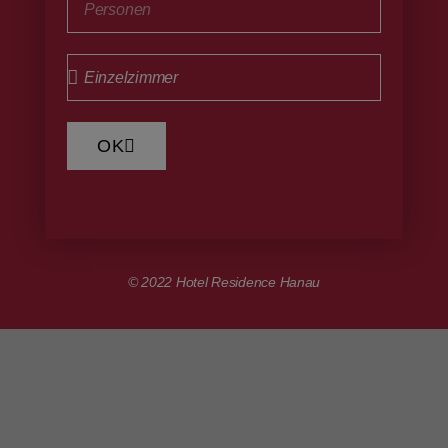
OK
© 2022 Hotel Residence Hanau